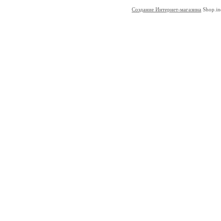
Создание Интернет-магазина
Shop.in