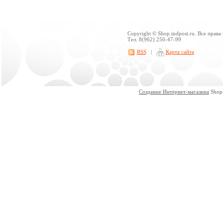
Copyright © Shop.indpost.ru. Все права
Тел. 8(962) 250-47-99
RSS
|
Карта сайта
Создание Интернет-магазина
Shop.