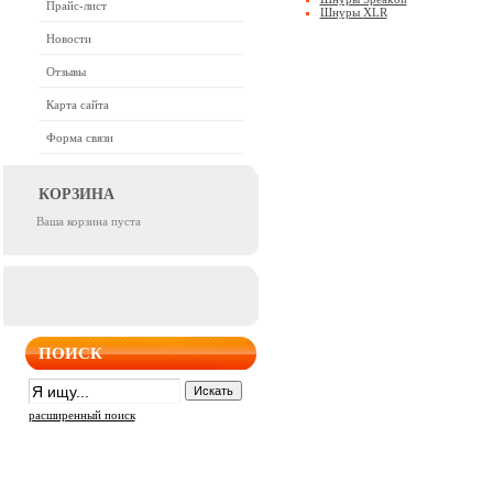
Прайс-лист
Шнуры XLR
Новости
Отзывы
Карта сайта
Форма связи
КОРЗИНА
Ваша корзина пуста
ПОИСК
расширенный поиск