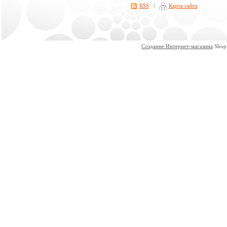
RSS
|
Карта сайта
Создание Интернет-магазина
Shop.